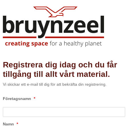
Registrera dig idag och du får
tillgång till allt vårt material.
Vi skickar ett e-mail till dig för att bekräfta din registrering.
Företagsnamn
*
Namn
*