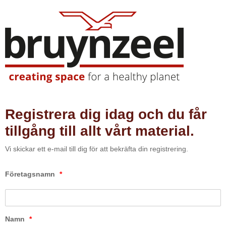
Registrera dig idag och du får
tillgång till allt vårt material.
Vi skickar ett e-mail till dig för att bekräfta din registrering.
Företagsnamn
*
Namn
*